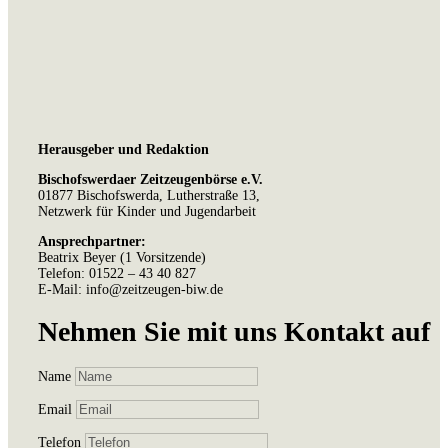
Herausgeber und Redaktion
Bischofswerdaer Zeitzeugenbörse e.V.
01877 Bischofswerda, Lutherstraße 13,
Netzwerk für Kinder und Jugendarbeit
Ansprechpartner:
Beatrix Beyer (1 Vorsitzende)
Telefon: 01522 – 43 40 827
E-Mail: info@zeitzeugen-biw.de
Nehmen Sie mit uns Kontakt auf
Name
Email
Telefon