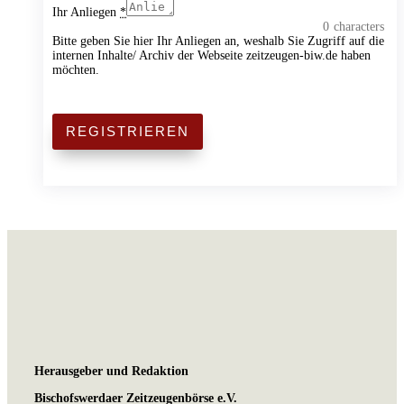
Ihr Anliegen
*
0
characters
Bitte geben Sie hier Ihr Anliegen an, weshalb Sie Zugriff auf die
internen Inhalte/ Archiv der Webseite zeitzeugen-biw.de haben
möchten.
REGISTRIEREN
Herausgeber und Redaktion
Bischofswerdaer Zeitzeugenbörse e.V.