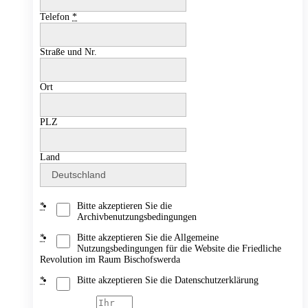
Telefon
*
Straße und Nr.
Ort
PLZ
Land
*
Bitte akzeptieren Sie die
Archivbenutzungsbedingungen
*
Bitte akzeptieren Sie die Allgemeine
Nutzungsbedingungen für die Website die Friedliche
Revolution im Raum Bischofswerda
*
Bitte akzeptieren Sie die Datenschutzerklärung