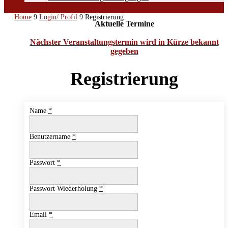
Home
9
Login/ Profil
9
Registrierung
Aktuelle Termine
Nächster Veranstaltungstermin wird in Kürze bekannt
gegeben
Registrierung
Name
*
Benutzername
*
Passwort
*
Passwort Wiederholung
*
Email
*