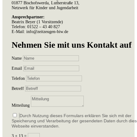
01877 Bischofswerda, Lutherstraße 13,
Netzwerk für Kinder und Jugendarbeit
Ansprechpartner:
Beatrix Beyer (1 Vorsitzende)
Telefon: 01522 – 43 40 827
E-Mail: info@zeitzeugen-biw.de
Nehmen Sie mit uns Kontakt auf
Name
Email
Telefon
Betreff
Mitteilung
Durch Nutzung dieses Formulars erklären Sie sich mit der
Speicherung und Verarbeitung der gesendeten Daten durch die
Webseite einverstanden.
3 + 13
=