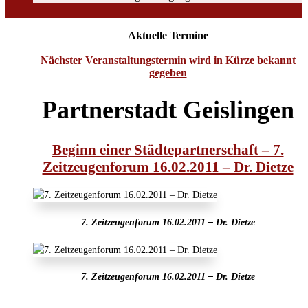
Aktuelle Termine
Nächster Veranstaltungstermin wird in Kürze bekannt
gegeben
Partnerstadt Geislingen
Beginn einer Städtepartnerschaft – 7.
Zeitzeugenforum 16.02.2011 – Dr. Dietze
7. Zeitzeugenforum 16.02.2011 – Dr. Dietze
7. Zeitzeugenforum 16.02.2011 – Dr. Dietze