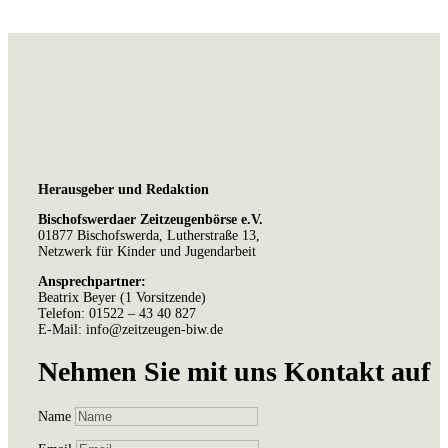
Herausgeber und Redaktion
Bischofswerdaer Zeitzeugenbörse e.V.
01877 Bischofswerda, Lutherstraße 13,
Netzwerk für Kinder und Jugendarbeit
Ansprechpartner:
Beatrix Beyer (1 Vorsitzende)
Telefon: 01522 – 43 40 827
E-Mail: info@zeitzeugen-biw.de
Nehmen Sie mit uns Kontakt auf
Name