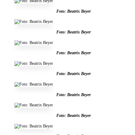
Foto: Beatrix Beyer
Foto: Beatrix Beyer
Foto: Beatrix Beyer
Foto: Beatrix Beyer
Foto: Beatrix Beyer
Foto: Beatrix Beyer