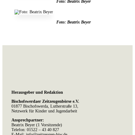
Foto: Beatrix Beyer
Foto: Beatrix Beyer
Herausgeber und Redaktion
Bischofswerdaer Zeitzeugenbörse e.V.
01877 Bischofswerda, Lutherstraße 13,
Netzwerk für Kinder und Jugendarbeit
Ansprechpartner:
Beatrix Beyer (1 Vorsitzende)
Telefon: 01522 – 43 40 827
E-Mail: info@zeitzeugen-biw.de