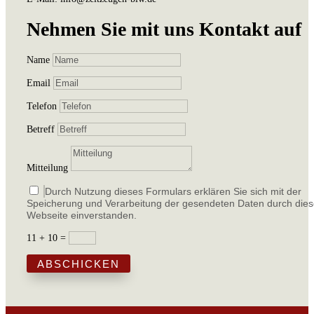
Nehmen Sie mit uns Kontakt auf
Name
Email
Telefon
Betreff
Mitteilung
Durch Nutzung dieses Formulars erklären Sie sich mit der
Speicherung und Verarbeitung der gesendeten Daten durch die
Webseite einverstanden.
11 + 10
=
ABSCHICKEN